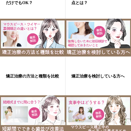
だけでもOK？
点とは？
予約
お知らせ
矯正治療の方法と種類を比較
矯正治療を検討している方へ